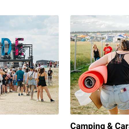
Camping & Car