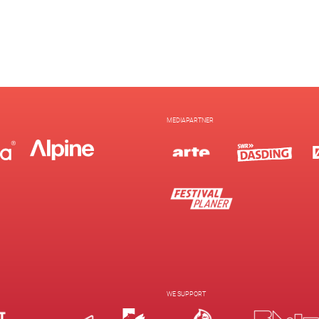
MEDIAPARTNER
WE SUPPORT