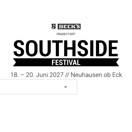
PRÄSENTIERT
18. – 20. Juni 2027 // Neuhausen ob Eck