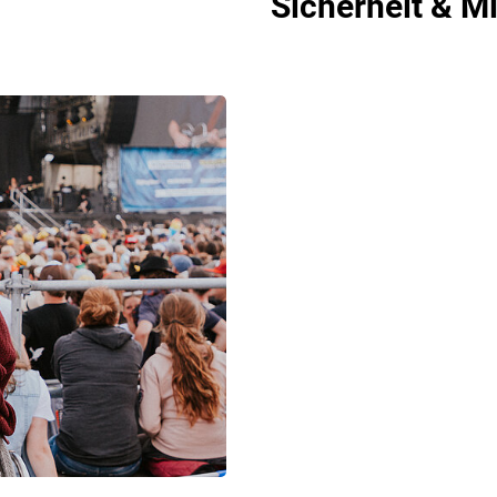
Sicherheit & M