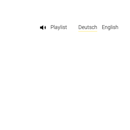
Playlist
Deutsch
English