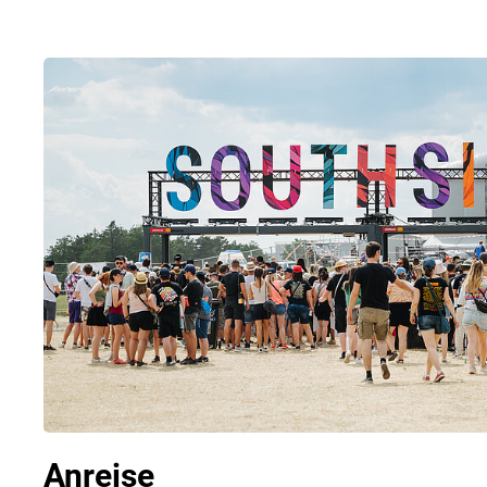
Anreise