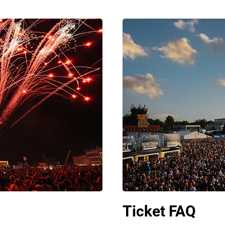
Ticket FAQ