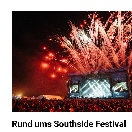
Rund ums Southside Festival