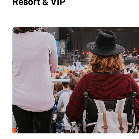
Resort & VIP