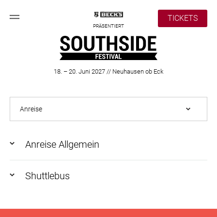
TICKETS
PRÄSENTIERT
18. – 20. Juni 2027 // Neuhausen ob Eck
Anreise Allgemein
Shuttlebus