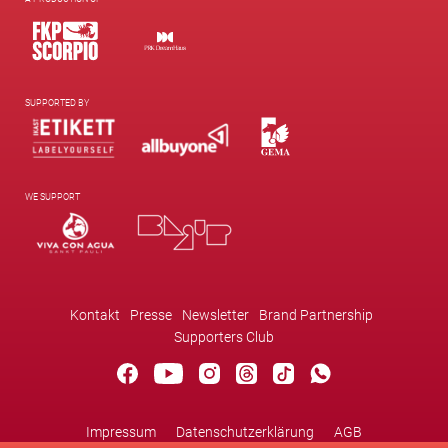
SUPPORTED BY
WE SUPPORT
Kontakt
Presse
Newsletter
Brand Partnership
Supporters Club
Impressum
Datenschutzerklärung
AGB