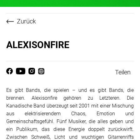
Zurück
ALEXISONFIRE
Teilen
Es gibt Bands, die spielen – und es gibt Bands, die
brennen. Alexisonfire gehören zu Letzteren. Die
Kanadische Band überzeugt seit 2001 mit einer Mischung
aus elektrisierendem Chaos, Emotion und
Gemeinschaftsgefühl. Fünf Musiker, die alles geben und
ein Publikum, das diese Energie doppelt zurückwirft.
Zwischen Schweiß, Licht und wuchtigen Gitarrenriffs