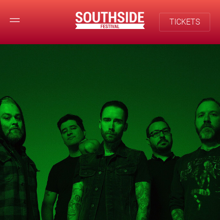
TICKETS