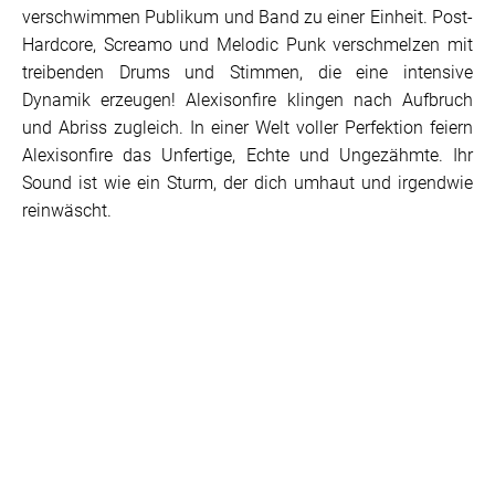
verschwimmen Publikum und Band zu einer Einheit. Post-
Hardcore, Screamo und Melodic Punk verschmelzen mit
treibenden Drums und Stimmen, die eine intensive
Dynamik erzeugen! Alexisonfire klingen nach Aufbruch
und Abriss zugleich. In einer Welt voller Perfektion feiern
Alexisonfire das Unfertige, Echte und Ungezähmte. Ihr
Sound ist wie ein Sturm, der dich umhaut und irgendwie
reinwäscht.