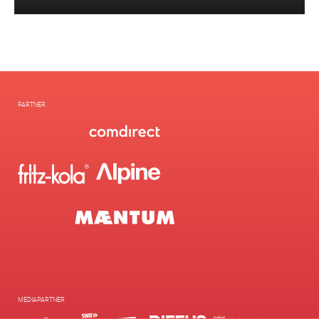
PARTNER
MEDIAPARTNER