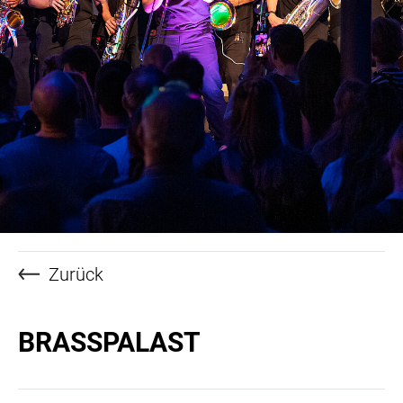
Zurück
BRASSPALAST