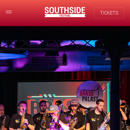
TICKETS