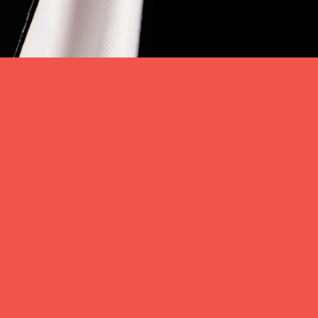
Teilen