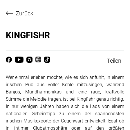
Zurück
KINGFISHR
Teilen
Wer einmal erleben möchte, wie es sich anfühlt, in einem
irischen Pub aus voller Kehle mitzusingen, während
Banjos, Mundharmonikas und eine raue, kraftvolle
Stimme die Melodie tragen, ist bei Kingfishr genau richtig.
In nur wenigen Jahren haben sich die Lads von einem
nationalen Geheimtipp zu einem der spannendsten
irischen Musikexporte der Gegenwart entwickelt. Egal ob
in intimer Clubatmosphäre oder auf den größten