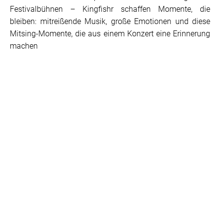
Festivalbühnen – Kingfishr schaffen Momente, die
bleiben: mitreißende Musik, große Emotionen und diese
Mitsing-Momente, die aus einem Konzert eine Erinnerung
machen