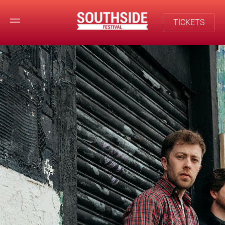
TICKETS