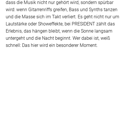
dass die Musik nicht nur gehört wird, sondern spürbar
wird: wenn Gitarrenriffs greifen, Bass und Synths tanzen
und die Masse sich im Takt verliert. Es geht nicht nur um
Lautstärke oder Showeffekte, bei PRESIDENT zählt das
Erlebnis, das hängen bleibt, wenn die Sonne langsam
untergeht und die Nacht beginnt. Wer dabei ist, weiß
schnell: Das hier wird ein besonderer Moment.