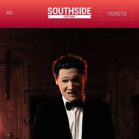
TICKETS