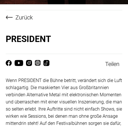
Zurück
PRESIDENT
Teilen
Wenn PRESIDENT die Bühne betritt, verändert sich die Luft
schlagartig. Die maskierten Vier aus Großbritannien
verbinden Alternative Metal mit elektronischen Momenten
und überraschen mit einer visuellen Inszenierung, die man
so selten erlebt. Ihre Auftritte sind nicht einfach Shows, sie
wirken wie Sessions, bei denen man ohne große Ansage
mittendrin steht! Auf den Festivalbühnen sorgen sie dafür,