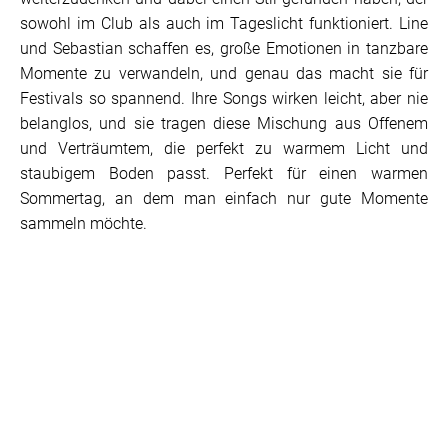
sowohl im Club als auch im Tageslicht funktioniert. Line
und Sebastian schaffen es, große Emotionen in tanzbare
Momente zu verwandeln, und genau das macht sie für
Festivals so spannend. Ihre Songs wirken leicht, aber nie
belanglos, und sie tragen diese Mischung aus Offenem
und Verträumtem, die perfekt zu warmem Licht und
staubigem Boden passt. Perfekt für einen warmen
Sommertag, an dem man einfach nur gute Momente
sammeln möchte.