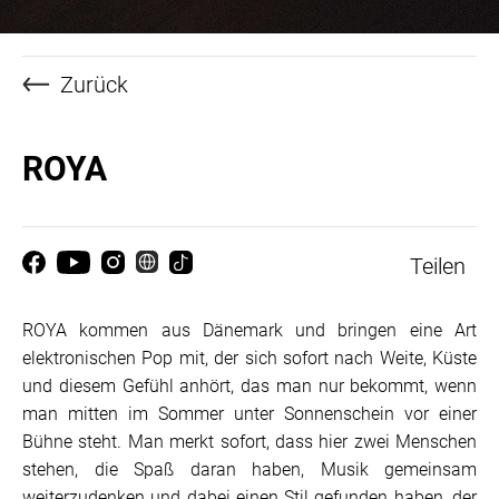
Zurück
ROYA
Teilen
ROYA kommen aus Dänemark und bringen eine Art
elektronischen Pop mit, der sich sofort nach Weite, Küste
und diesem Gefühl anhört, das man nur bekommt, wenn
man mitten im Sommer unter Sonnenschein vor einer
Bühne steht. Man merkt sofort, dass hier zwei Menschen
stehen, die Spaß daran haben, Musik gemeinsam
weiterzudenken und dabei einen Stil gefunden haben, der