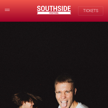
TICKETS