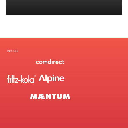
PARTNER