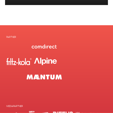
PARTNER
MEDIAPARTNER