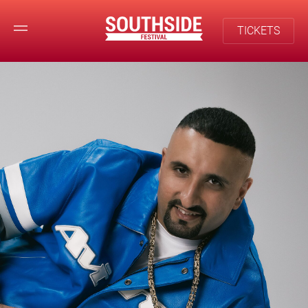
TICKETS