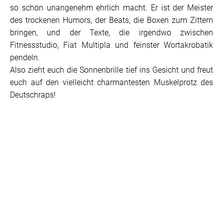
so schön unangenehm ehrlich macht. Er ist der Meister
des trockenen Humors, der Beats, die Boxen zum Zittern
bringen, und der Texte, die irgendwo zwischen
Fitnessstudio, Fiat Multipla und feinster Wortakrobatik
pendeln.
Also zieht euch die Sonnenbrille tief ins Gesicht und freut
euch auf den vielleicht charmantesten Muskelprotz des
Deutschraps!