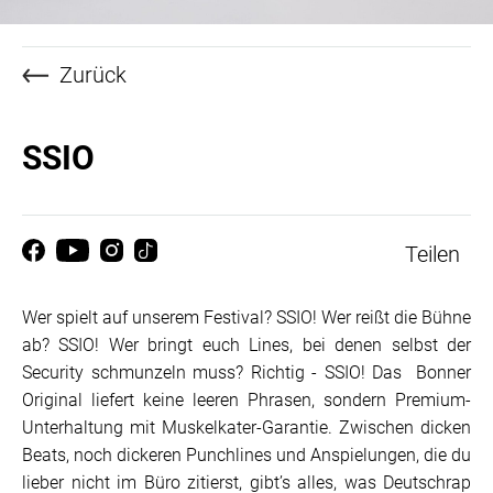
Zurück
SSIO
Teilen
Wer spielt auf unserem Festival? SSIO! Wer reißt die Bühne
ab? SSIO! Wer bringt euch Lines, bei denen selbst der
Security schmunzeln muss? Richtig - SSIO! Das Bonner
Original liefert keine leeren Phrasen, sondern Premium-
Unterhaltung mit Muskelkater-Garantie. Zwischen dicken
Beats, noch dickeren Punchlines und Anspielungen, die du
lieber nicht im Büro zitierst, gibt’s alles, was Deutschrap