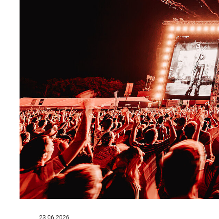
23.06.2026