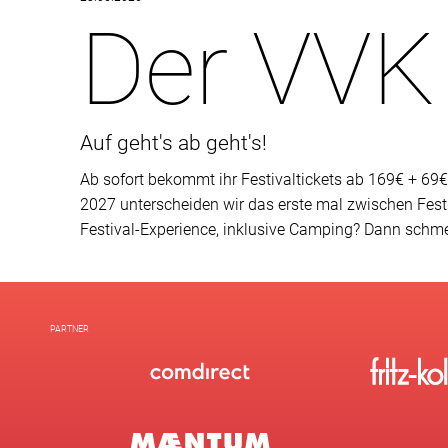
Der VVK 
Auf geht's ab geht's!
Ab sofort bekommt ihr Festivaltickets ab 169€ + 69
2027 unterscheiden wir das erste mal zwischen Festiv
Festival-Experience, inklusive Camping? Dann schme
PARTNER