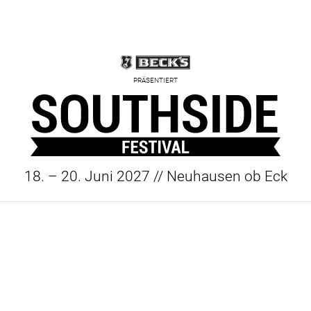
PRÄSENTIERT
18. – 20. Juni 2027 // Neuhausen ob Eck