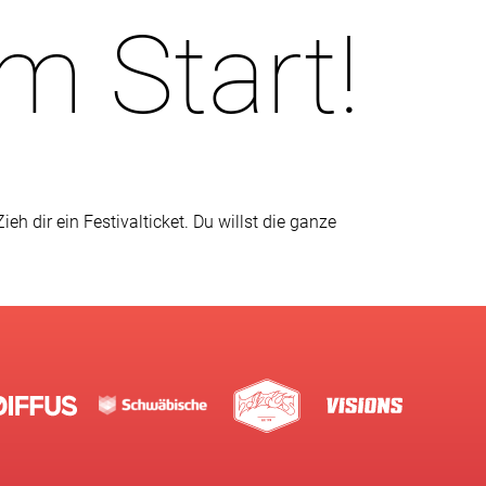
m Start!
h dir ein Festivalticket. Du willst die ganze