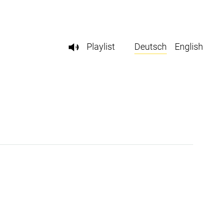
Playlist
Deutsch
English