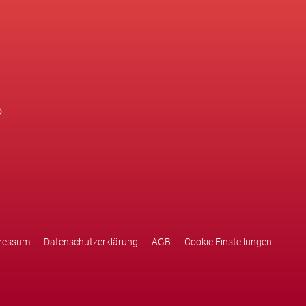
ressum
Datenschutzerklärung
AGB
Cookie Einstellungen