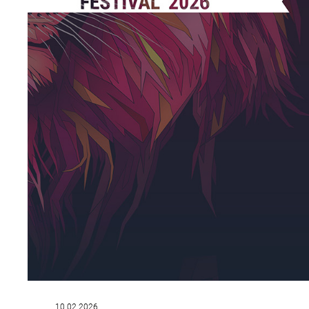
10.02.2026