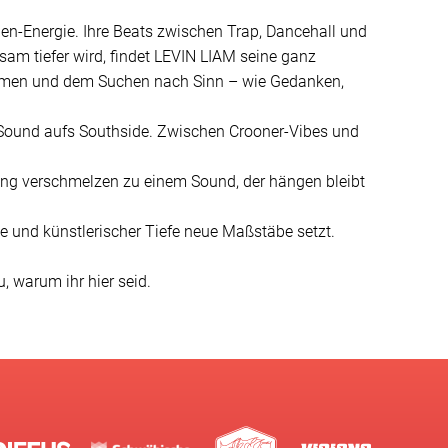
n-Energie. Ihre Beats zwischen Trap, Dancehall und
am tiefer wird, findet LEVIN LIAM seine ganz
räumen und dem Suchen nach Sinn – wie Gedanken,
Sound aufs Southside. Zwischen Crooner-Vibes und
ng verschmelzen zu einem Sound, der hängen bleibt
e und künstlerischer Tiefe neue Maßstäbe setzt.
, warum ihr hier seid.