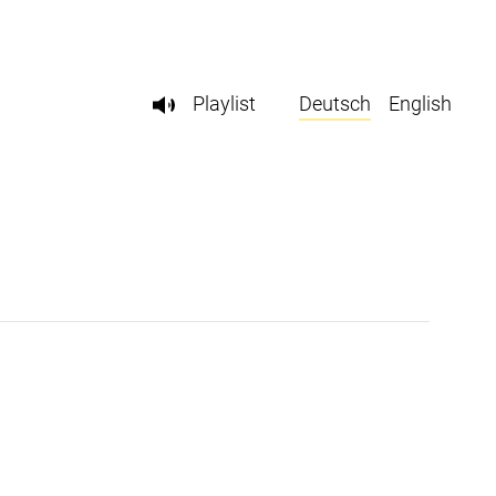
Playlist
Deutsch
English