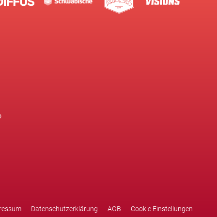
ressum
Datenschutzerklärung
AGB
Cookie Einstellungen