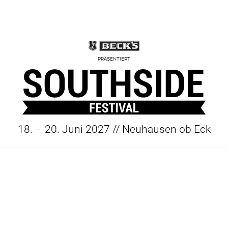
PRÄSENTIERT
18. – 20. Juni 2027 // Neuhausen ob Eck