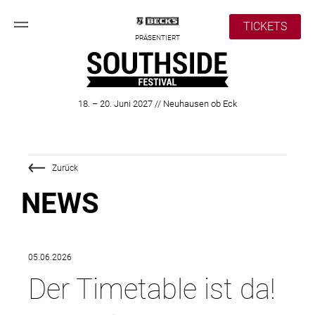
TICKETS
PRÄSENTIERT
18. – 20. Juni 2027 // Neuhausen ob Eck
Zurück
NEWS
05.06.2026
Der Timetable ist da!