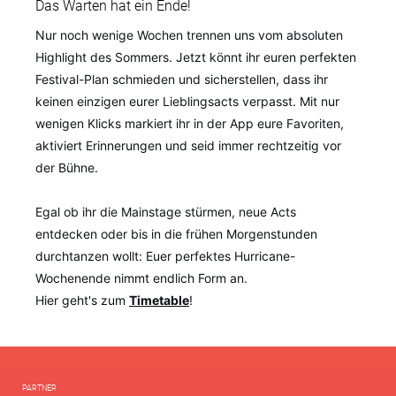
Das Warten hat ein Ende!
Nur noch wenige Wochen trennen uns vom absoluten
Highlight des Sommers. Jetzt könnt ihr euren perfekten
Festival-Plan schmieden und sicherstellen, dass ihr
keinen einzigen eurer Lieblingsacts verpasst. Mit nur
wenigen Klicks markiert ihr in der App eure Favoriten,
aktiviert Erinnerungen und seid immer rechtzeitig vor
der Bühne.
Egal ob ihr die Mainstage stürmen, neue Acts
entdecken oder bis in die frühen Morgenstunden
durchtanzen wollt: Euer perfektes Hurricane-
Wochenende nimmt endlich Form an.
Hier geht's zum
Timetable
!
PARTNER