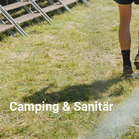
Camping & Sanitär