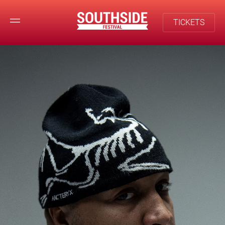
TICKETS