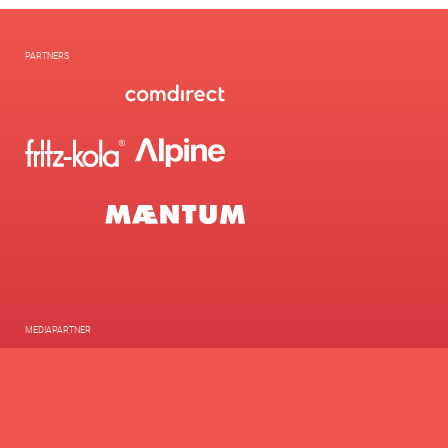
PARTNERS
MEDIAPARTNER